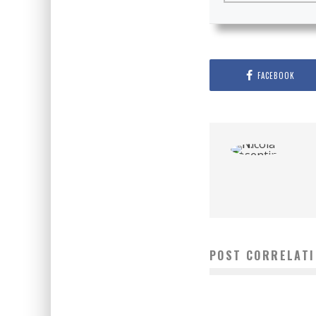
FACEBOOK
POST CORRELATI