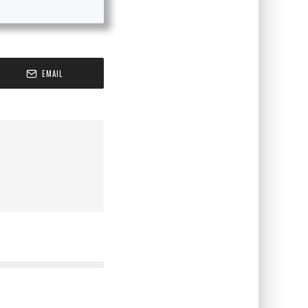
EMAIL