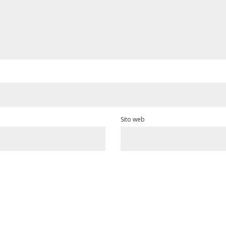
Sito web