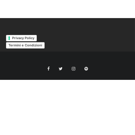
Privacy Policy
Termini e Condizioni